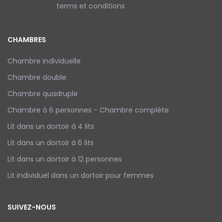
terms et conditions
CHAMBRES
Chambre individuelle
Chambre double
Chambre quadruple
Chambre à 6 personnes - Chambre complète
Lit dans un dortoir à 4 lits
Lit dans un dortoir à 6 lits
Lit dans un dortoir à 12 personnes
Lit individuel dans un dortoir pour femmes
SUIVEZ-NOUS