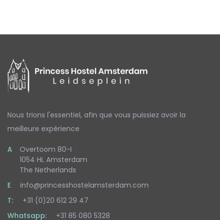
Nous trions l'essentiel,
afin que vous puissiez avoir la
meilleure expérience
A
Overtoom 80-I
1054 HL Amsterdam
The Netherlands
E
info@princesshostelamsterdam.com
T:
+31 (0)20 612 29 47
Whatsapp:
+31 85 080 5328