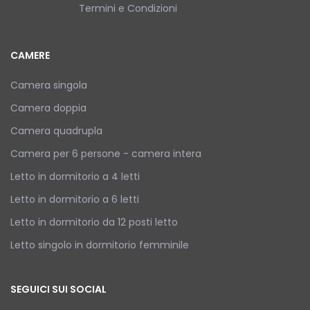
Termini e Condizioni
CAMERE
Camera singola
Camera doppia
Camera quadrupla
Camera per 6 persone - camera intera
Letto in dormitorio a 4 letti
Letto in dormitorio a 6 letti
Letto in dormitorio da 12 posti letto
Letto singolo in dormitorio femminile
SEGUICI SUI SOCIAL