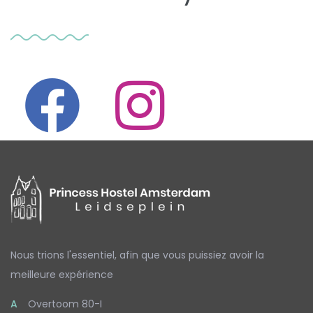
Nous trions l'essentiel,
afin que vous puissiez avoir la
meilleure expérience
A
Overtoom 80-I