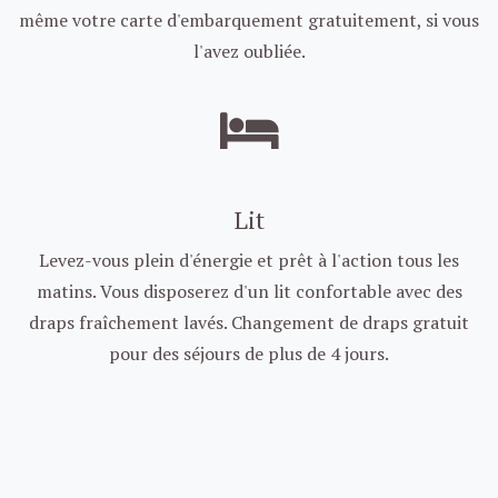
même votre carte d'embarquement gratuitement, si vous
l'avez oubliée.
Lit
Levez-vous plein d'énergie et prêt à l'action tous les
matins. Vous disposerez d'un lit confortable avec des
draps fraîchement lavés. Changement de draps gratuit
pour des séjours de plus de 4 jours.