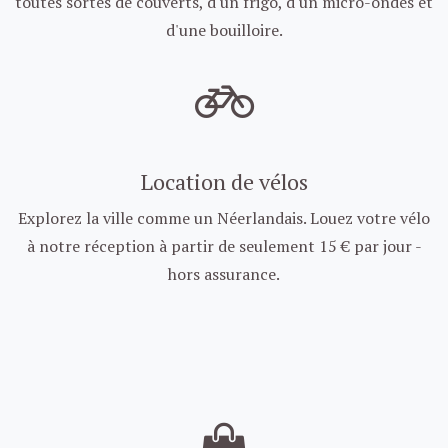
toutes sortes de couverts, d'un frigo, d'un micro-ondes et
d'une bouilloire.
Location de vélos
Explorez la ville comme un Néerlandais. Louez votre vélo
à notre réception à partir de seulement 15 € par jour -
hors assurance.