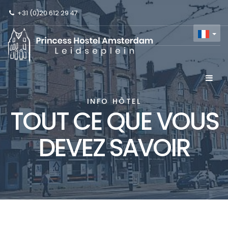
+31 (0)20 612 29 47
INFO HÔTEL
TOUT CE QUE VOUS
DEVEZ SAVOIR