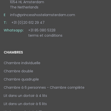
1054 HL Amsterdam
The Netherlands
E
info@princesshostelamsterdam.com
T:
+31 (0)20 612 29 47
Whatsapp:
+31 85 080 5328
terms et conditions
CHAMBRES
Chambre individuelle
Chambre double
Chambre quadruple
Chambre à 6 personnes - Chambre complète
Lit dans un dortoir à 4 lits
Lit dans un dortoir à 6 lits