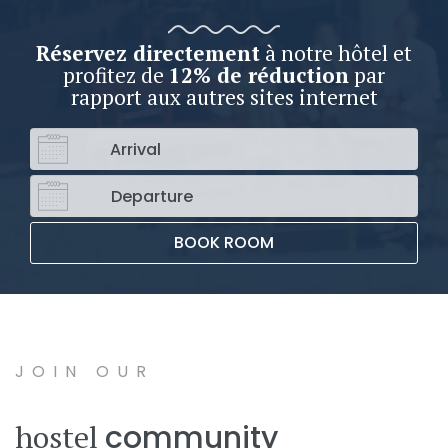
Réservez directement
à notre hôtel et
profitez de
12% de réduction
par
rapport aux autres sites internet
BOOK ROOM
JOIN OUR
hostel
community