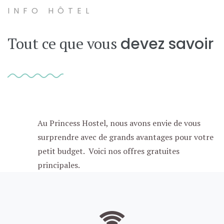
INFO HÔTEL
Tout ce que vous
devez savoir
Au Princess Hostel, nous avons envie de vous
surprendre avec de grands avantages pour votre
petit budget. Voici nos offres gratuites
principales.