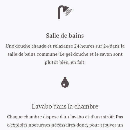
Salle de bains
Une douche chaude et relaxante 24 heures sur 24 dans la
salle de bains commune. Le gel douche et le savon sont
plutôt bien, en fait.
Lavabo dans la chambre
Chaque chambre dispose d'un lavabo et d'un miroir. Pas
d'exploits nocturnes nécessaires donc, pour trouver un