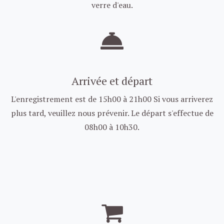
verre d'eau.
Arrivée et départ
L'enregistrement est de 15h00 à 21h00 Si vous arriverez
plus tard, veuillez nous prévenir. Le départ s'effectue de
08h00 à 10h30.