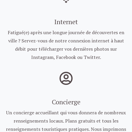
Internet
Fatigué(e) après une longue journée de découvertes en
ville ? Servez-vous de notre connexion internet à haut
débit pour télécharger vos dernières photos sur
Instagram, Facebook ou Twitter.
Concierge
Un concierge accueillant qui vous donnera de nombreux
renseignements locaux. Plans gratuits et tous les
renseignements touristiques pratiques. Nous imprimons