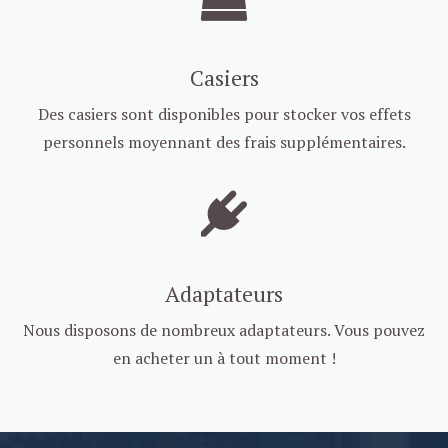
Casiers
Des casiers sont disponibles pour stocker vos effets
personnels moyennant des frais supplémentaires.
Adaptateurs
Nous disposons de nombreux adaptateurs. Vous pouvez
en acheter un à tout moment !