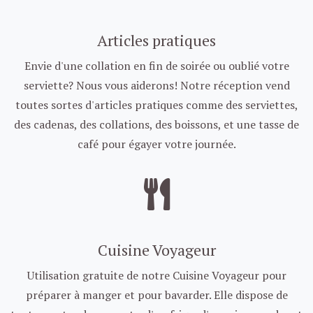
Articles pratiques
Envie d'une collation en fin de soirée ou oublié votre
serviette? Nous vous aiderons! Notre réception vend
toutes sortes d'articles pratiques comme des serviettes,
des cadenas, des collations, des boissons, et une tasse de
café pour égayer votre journée.
Cuisine Voyageur
Utilisation gratuite de notre Cuisine Voyageur pour
préparer à manger et pour bavarder. Elle dispose de